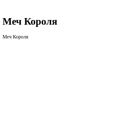
Меч Короля
Меч Короля