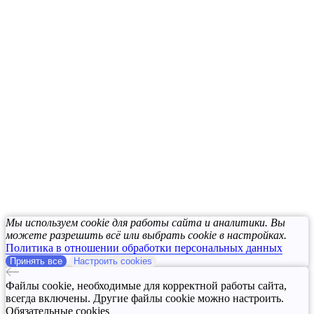
Мы используем cookie для работы сайта и аналитики. Вы
можете разрешить всё или выбрать cookie в настройках.
Политика в отношении обработки персональных данных
Принять все
Настроить cookies
Файлы cookie, необходимые для корректной работы сайта,
всегда включены. Другие файлы cookie можно настроить.
Обязательные cookies