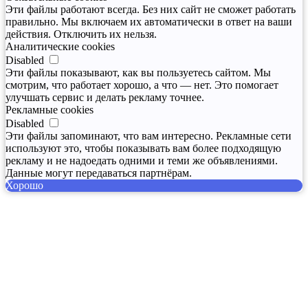
Эти файлы работают всегда. Без них сайт не сможет работать
правильно. Мы включаем их автоматически в ответ на ваши
действия. Отключить их нельзя.
Аналитические cookies
Disabled
Эти файлы показывают, как вы пользуетесь сайтом. Мы
смотрим, что работает хорошо, а что — нет. Это помогает
улучшать сервис и делать рекламу точнее.
Рекламные cookies
Disabled
Эти файлы запоминают, что вам интересно. Рекламные сети
используют это, чтобы показывать вам более подходящую
рекламу и не надоедать одними и теми же объявлениями.
Данные могут передаваться партнёрам.
Хорошо